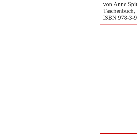
von Anne Spit
Taschenbuch, 
ISBN 978-3-9